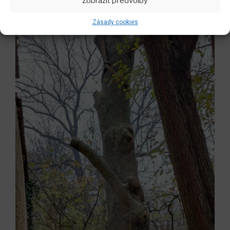
Zobrazit předvolby
Zásady cookies