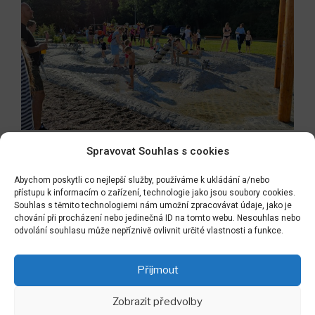
Spravovat Souhlas s cookies
Abychom poskytli co nejlepší služby, používáme k ukládání a/nebo
přístupu k informacím o zařízení, technologie jako jsou soubory cookies.
Souhlas s těmito technologiemi nám umožní zpracovávat údaje, jako je
chování při procházení nebo jedinečná ID na tomto webu. Nesouhlas nebo
odvolání souhlasu může nepříznivě ovlivnit určité vlastnosti a funkce.
Přijmout
Zobrazit předvolby