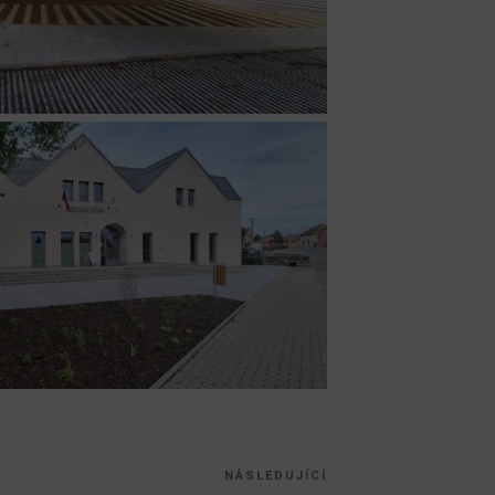
NÁSLEDUJÍCÍ
Následující