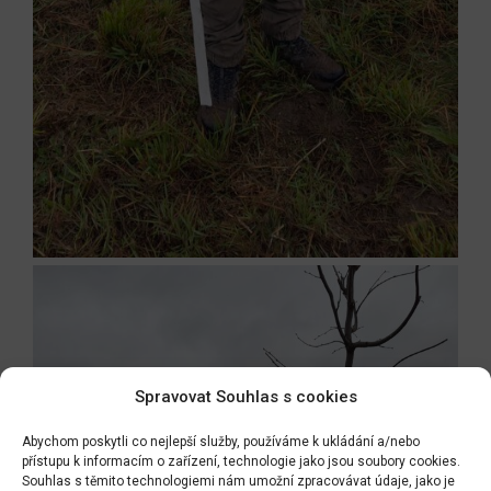
Spravovat Souhlas s cookies
Abychom poskytli co nejlepší služby, používáme k ukládání a/nebo
přístupu k informacím o zařízení, technologie jako jsou soubory cookies.
Souhlas s těmito technologiemi nám umožní zpracovávat údaje, jako je